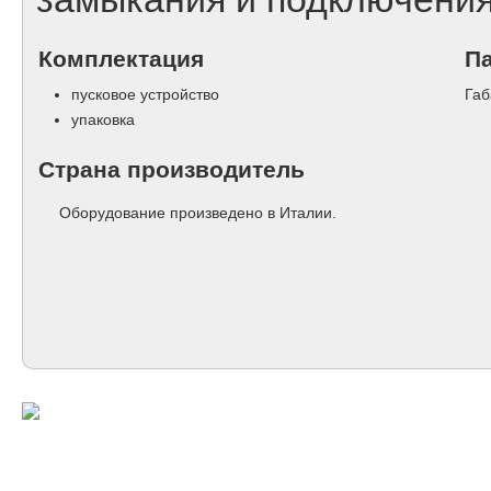
Комплектация
П
пусковое устройство
Габ
упаковка
Страна производитель
Оборудование произведено в Италии.