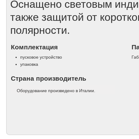
Оснащено световым индик
также защитой от коротко
полярности.
Комплектация
П
пусковое устройство
Габ
упаковка
Страна производитель
Оборудование произведено в Италии.