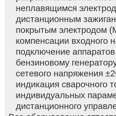
неплавящимся электродо
дистанционным зажигани
покрытым электродом (
компенсации входного 
подключение аппаратов
бензиновому генератор
сетевого напряжения ±
индикация сварочного т
индивидуальных параме
дистанционного управле