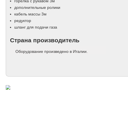
горелка с рукавом 3м
дополнительные ролики
кабель массы 3м
редуктор
шланг для подачи газа
Страна производитель
Оборудование произведено в Италии.