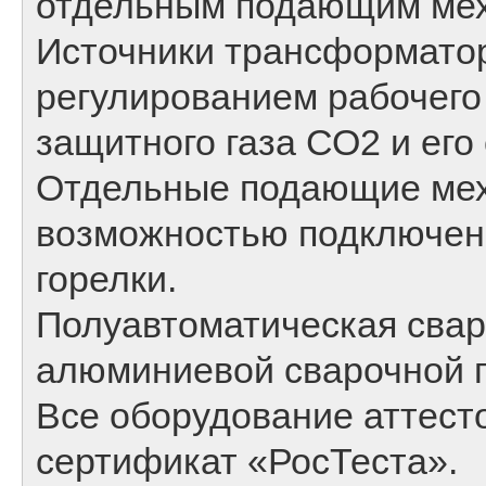
отдельным подающим ме
Источники трансформатор
регулированием рабочего
защитного газа СО2 и его
Отдельные подающие мех
возможностью подключен
горелки.
Полуавтоматическая сва
алюминиевой сварочной 
Все оборудование аттесто
сертификат «РосТеста».