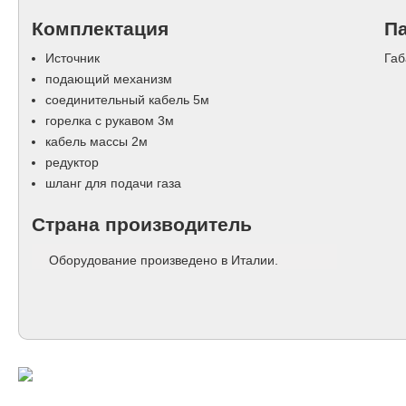
Комплектация
П
Источник
Габ
подающий механизм
соединительный кабель 5м
горелка с рукавом 3м
кабель массы 2м
редуктор
шланг для подачи газа
Страна производитель
Оборудование произведено в Италии.