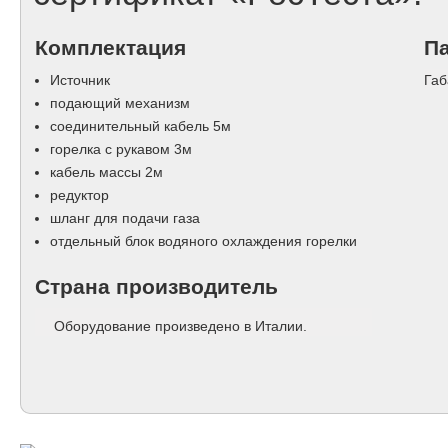
Комплектация
П
Источник
Габ
подающий механизм
соединительный кабель 5м
горелка с рукавом 3м
кабель массы 2м
редуктор
шланг для подачи газа
отдельный блок водяного охлаждения горелки
Страна производитель
Оборудование произведено в Италии.