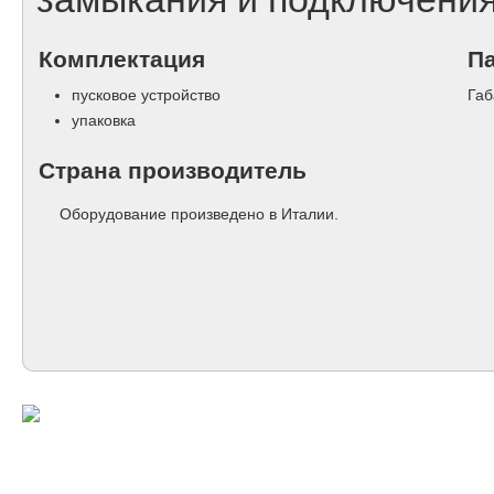
Комплектация
П
пусковое устройство
Габ
упаковка
Страна производитель
Оборудование произведено в Италии.