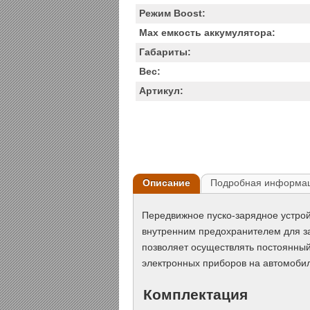
Режим Boost:
Max емкость аккумулятора:
Габариты:
Вес:
Артикул:
Описание
Подробная информа
Передвижное пуско-зарядное устрой
внутренним предохранителем для за
позволяет осуществлять постоянный
электронных приборов на автомобиля
Комплектация