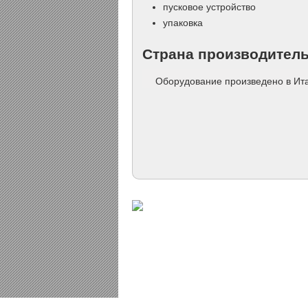
пусковое устройство
упаковка
Страна производител
Оборудование произведено в Ит