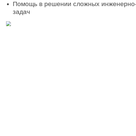
Помощь в решении сложных инженерно-
задач
.