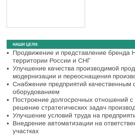
НАШИ ЦЕЛИ:
Продвижение и представление бренда H
территории России и СНГ
.
Улучшение качества производимой прод
модернизации и переоснащения произв
Снабжение предприятий качественным 
оборудованием
.
Построение долгосрочных отношений с
решение стратегических задач произво
Улучшение условий труда на предприят
Внедрение автоматизации на ответстве
участках
.