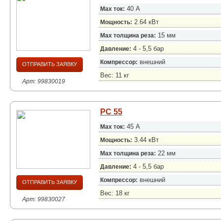
40 А
Max ток:
2.64 кВт
Мощность:
15 мм
Max толщина реза:
4 - 5,5 бар
Давление:
внешний
Компрессор:
ОТПРАВИТЬ ЗАЯВКУ
Вес: 11 кг
Арт: 99830019
PC 55
45 А
Max ток:
3.44 кВт
Мощность:
22 мм
Max толщина реза:
4 - 5,5 бар
Давление:
внешний
Компрессор:
ОТПРАВИТЬ ЗАЯВКУ
Вес: 18 кг
Арт: 99830027