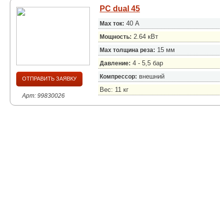
PC dual 45
40 А
Max ток:
2.64 кВт
Мощность:
15 мм
Max толщина реза:
4 - 5,5 бар
Давление:
внешний
Компрессор:
ОТПРАВИТЬ ЗАЯВКУ
Вес: 11 кг
Арт: 99830026