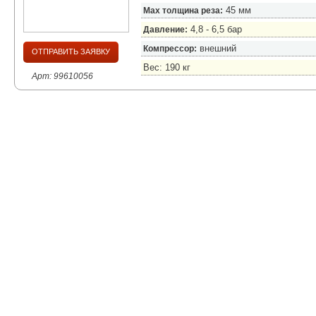
45 мм
Max толщина реза:
4,8 - 6,5 бар
Давление:
внешний
Компрессор:
ОТПРАВИТЬ ЗАЯВКУ
Вес: 190 кг
Арт: 99610056