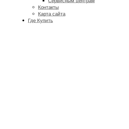
Сервисным центрам
Контакты
Карта сайта
Где Купить