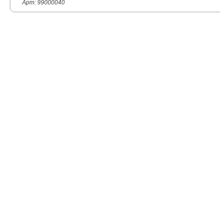
Арт: 99000040