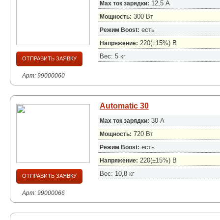
12,5 А
Max ток зарядки:
300 Вт
Мощность:
есть
Режим Boost:
220(±15%) B
Напряжение:
Вес: 5 кг
ОТПРАВИТЬ ЗАЯВКУ
Арт: 99000060
Automatic 30
30 А
Max ток зарядки:
720 Вт
Мощность:
есть
Режим Boost:
220(±15%) B
Напряжение:
Вес: 10,8 кг
ОТПРАВИТЬ ЗАЯВКУ
Арт: 99000066