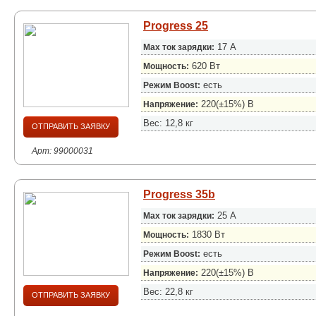
Progress 25
17 А
Max ток зарядки:
620 Вт
Мощность:
есть
Режим Boost:
220(±15%) B
Напряжение:
Вес: 12,8 кг
ОТПРАВИТЬ ЗАЯВКУ
Арт: 99000031
Progress 35b
25 А
Max ток зарядки:
1830 Вт
Мощность:
есть
Режим Boost:
220(±15%) B
Напряжение:
Вес: 22,8 кг
ОТПРАВИТЬ ЗАЯВКУ