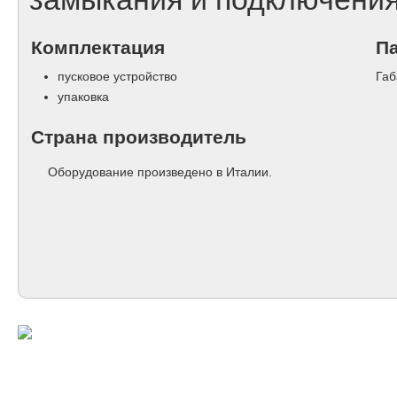
Комплектация
П
пусковое устройство
Габ
упаковка
Страна производитель
Оборудование произведено в Италии.