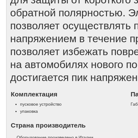
обратной полярностью. Э
позволяет осуществлять 
напряжением в течение п
позволяет избежать повр
на автомобилях нового по
достигается пик напряжен
Комплектация
П
пусковое устройство
Габ
упаковка
Страна производитель
Оборудование произведено в Италии.