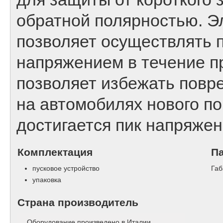
обратной полярностью. Э
позволяет осуществлять 
напряжением в течение п
позволяет избежать повр
на автомобилях нового по
достигается пик напряжен
Комплектация
П
пусковое устройство
Габ
упаковка
Страна производитель
Оборудование произведено в Италии.