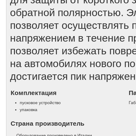
обратной полярностью. Э
позволяет осуществлять 
напряжением в течение п
позволяет избежать повр
на автомобилях нового по
достигается пик напряжен
Комплектация
П
пусковое устройство
Габ
упаковка
Страна производитель
Оборудование произведено в Италии.