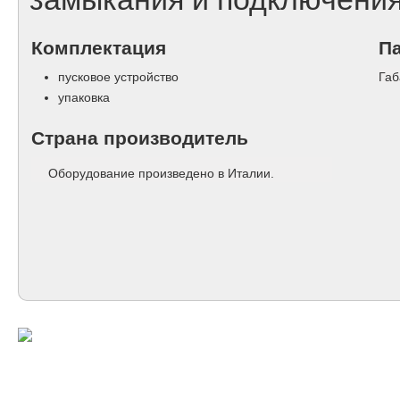
Комплектация
П
пусковое устройство
Габ
упаковка
Страна производитель
Оборудование произведено в Италии.